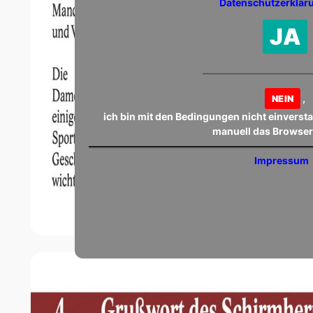
Datenschutzerklär
JA
,
NEIN
ich bin mit den Bedingungen nicht einverst
manuell das Browser
Impressum