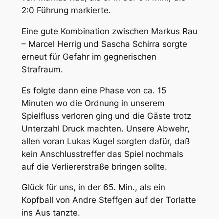
2:0 Führung markierte.
Eine gute Kombination zwischen Markus Rau
– Marcel Herrig und Sascha Schirra sorgte
erneut für Gefahr im gegnerischen
Strafraum.
Es folgte dann eine Phase von ca. 15
Minuten wo die Ordnung in unserem
Spielfluss verloren ging und die Gäste trotz
Unterzahl Druck machten. Unsere Abwehr,
allen voran Lukas Kugel sorgten dafür, daß
kein Anschlusstreffer das Spiel nochmals
auf die Verliererstraße bringen sollte.
Glück für uns, in der 65. Min., als ein
Kopfball von Andre Steffgen auf der Torlatte
ins Aus tanzte.