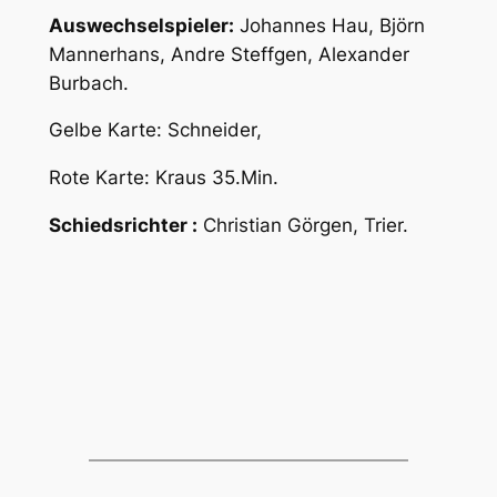
Auswechselspieler:
Johannes Hau, Björn
Mannerhans, Andre Steffgen, Alexander
Burbach.
Gelbe Karte: Schneider,
Rote Karte: Kraus 35.Min.
Schiedsrichter :
Christian Görgen, Trier.