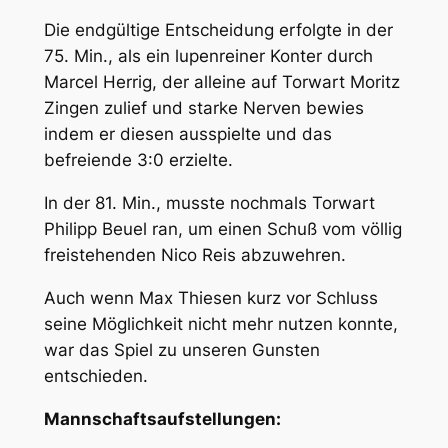
Die endgültige Entscheidung erfolgte in der
75. Min., als ein lupenreiner Konter durch
Marcel Herrig, der alleine auf Torwart Moritz
Zingen zulief und starke Nerven bewies
indem er diesen ausspielte und das
befreiende 3:0 erzielte.
In der 81. Min., musste nochmals Torwart
Philipp Beuel ran, um einen Schuß vom völlig
freistehenden Nico Reis abzuwehren.
Auch wenn Max Thiesen kurz vor Schluss
seine Möglichkeit nicht mehr nutzen konnte,
war das Spiel zu unseren Gunsten
entschieden.
Mannschaftsaufstellungen: