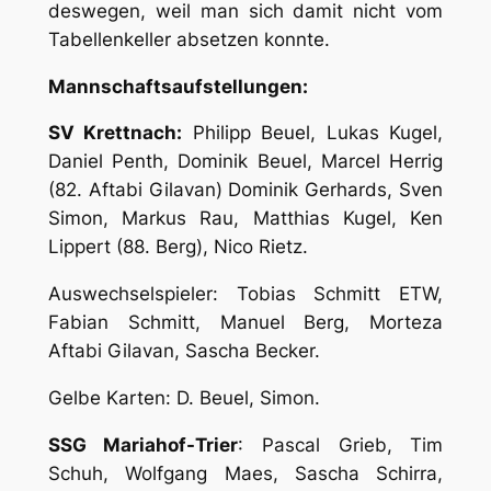
deswegen, weil man sich damit nicht vom
Tabellenkeller absetzen konnte.
Mannschaftsaufstellungen:
SV Krettnach:
Philipp Beuel, Lukas Kugel,
Daniel Penth, Dominik Beuel, Marcel Herrig
(82. Aftabi Gilavan) Dominik Gerhards, Sven
Simon, Markus Rau, Matthias Kugel, Ken
Lippert (88. Berg), Nico Rietz.
Auswechselspieler: Tobias Schmitt ETW,
Fabian Schmitt, Manuel Berg, Morteza
Aftabi Gilavan, Sascha Becker.
Gelbe Karten: D. Beuel, Simon.
SSG Mariahof-Trier
: Pascal Grieb, Tim
Schuh, Wolfgang Maes, Sascha Schirra,