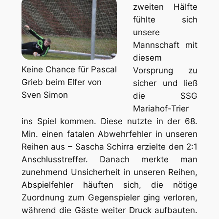
zweiten Hälfte
fühlte sich
unsere
Mannschaft mit
diesem
Keine Chance für Pascal
Vorsprung zu
Grieb beim Elfer von
sicher und ließ
Sven Simon
die SSG
Mariahof-Trier
ins Spiel kommen. Diese nutzte in der 68.
Min. einen fatalen Abwehrfehler in unseren
Reihen aus – Sascha Schirra erzielte den 2:1
Anschlusstreffer. Danach merkte man
zunehmend Unsicherheit in unseren Reihen,
Abspielfehler häuften sich, die nötige
Zuordnung zum Gegenspieler ging verloren,
während die Gäste weiter Druck aufbauten.