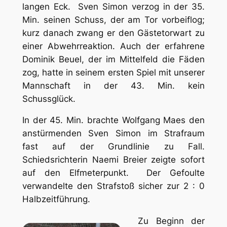
langen Eck. Sven Simon verzog in der 35.
Min. seinen Schuss, der am Tor vorbeiflog;
kurz danach zwang er den Gästetorwart zu
einer Abwehrreaktion. Auch der erfahrene
Dominik Beuel, der im Mittelfeld die Fäden
zog, hatte in seinem ersten Spiel mit unserer
Mannschaft in der 43. Min. kein
Schussglück.
In der 45. Min. brachte Wolfgang Maes den
anstürmenden Sven Simon im Strafraum
fast auf der Grundlinie zu Fall.
Schiedsrichterin Naemi Breier zeigte sofort
auf den Elfmeterpunkt. Der Gefoulte
verwandelte den Strafstoß sicher zur 2 : 0
Halbzeitführung.
Zu Beginn der