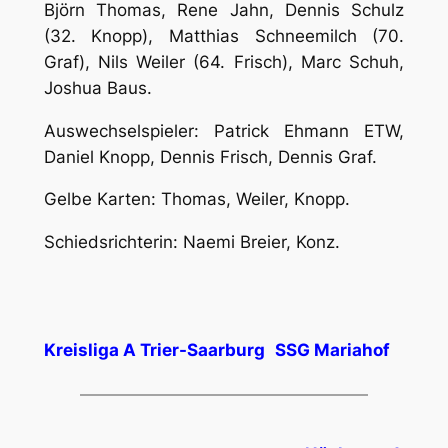
Björn Thomas, Rene Jahn, Dennis Schulz
(32. Knopp), Matthias Schneemilch (70.
Graf), Nils Weiler (64. Frisch), Marc Schuh,
Joshua Baus.
Auswechselspieler: Patrick Ehmann ETW,
Daniel Knopp, Dennis Frisch, Dennis Graf.
Gelbe Karten: Thomas, Weiler, Knopp.
Schiedsrichterin: Naemi Breier, Konz.
Kreisliga A Trier-Saarburg
SSG Mariahof