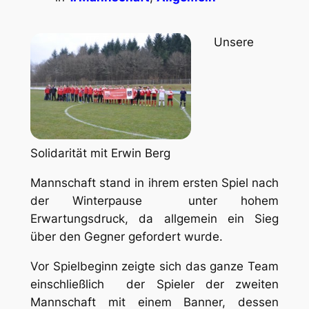
Unsere
Solidarität mit Erwin Berg
Mannschaft stand in ihrem ersten Spiel nach
der Winterpause unter hohem
Erwartungsdruck, da allgemein ein Sieg
über den Gegner gefordert wurde.
Vor Spielbeginn zeigte sich das ganze Team
einschließlich der Spieler der zweiten
Mannschaft mit einem Banner, dessen