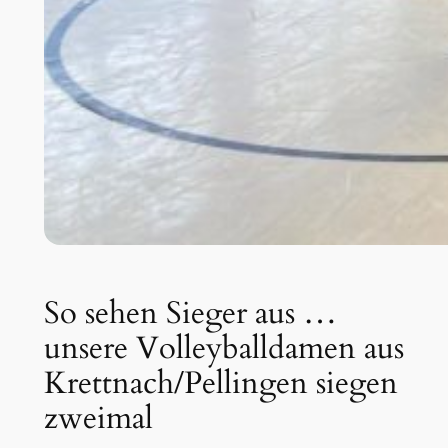
So sehen Sieger aus …
unsere Volleyballdamen aus
Krettnach/Pellingen siegen
zweimal