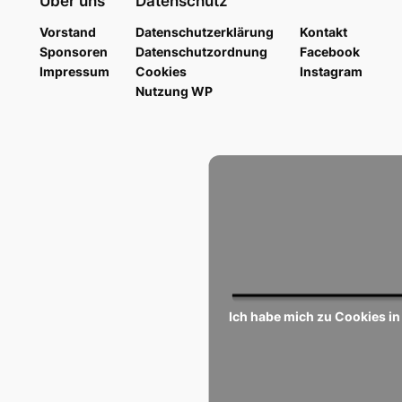
Über uns
Datenschutz
Vorstand
Datenschutzerklärung
Kontakt
Sponsoren
Datenschutzordnung
Facebook
Impressum
Cookies
Instagram
Nutzung WP
Ich habe mich zu Cookies in