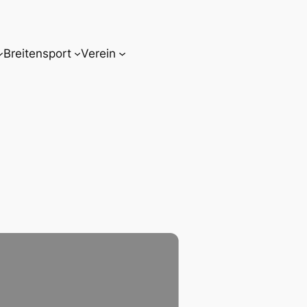
Breitensport
Verein