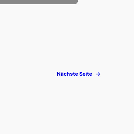
Nächste Seite
→