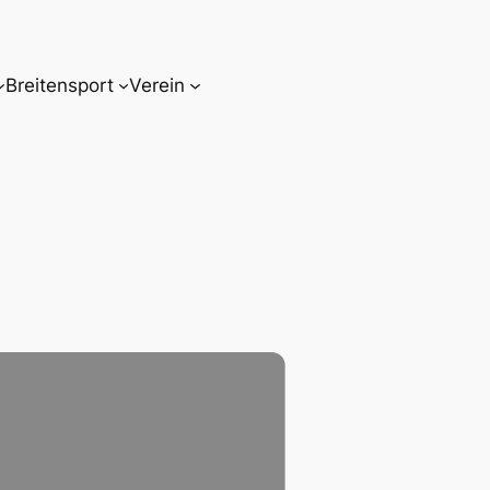
Breitensport
Verein