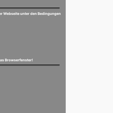
ser Webseite unter den Bedingungen
das Browserfenster!