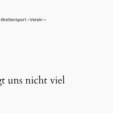
Breitensport
Verein
 uns nicht viel