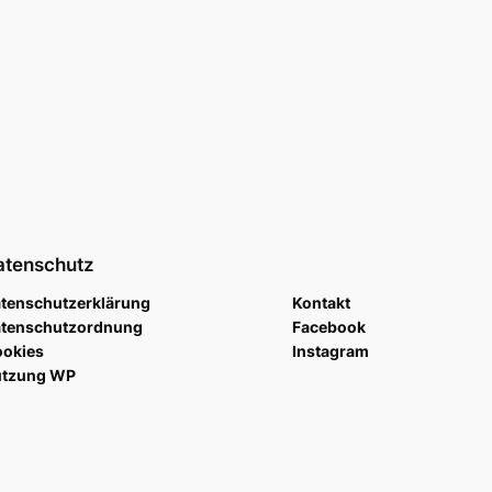
atenschutz
tenschutzerklärung
Kontakt
tenschutzordnung
Facebook
okies
Instagram
utzung WP