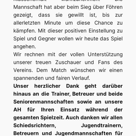
Mannschaft hat aber beim Sieg über Föhren
gezeigt, dass sie gewillt ist, bis zur
allerletzten Minute um diese Chance zu
kämpfen. Mit dieser positiven Einstellung zu
Spiel und Gegner wollen wir heute das Spiel
angehen.
Wir rechnen mit der vollen Unterstützung
unserer treuen Zuschauer und Fans des
Vereins. Dem Match wünschen wir einen
spannenden und fairen Verlauf.
Unser herzlicher Dank geht darüber
hinaus an die Trainer, Betreuer und beide
Seniorenmannschaften sowie an unsere
AH für Ihren Einsatz während der
gesamten Spielzeit. Auch danken wir allen
Schiedsrichtern, Jugendtrainern,
Betreuern und Jugendmannschaften für