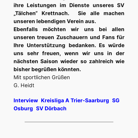
ihre Leistungen im Dienste unseres SV
„Tälchen“ Krettnach. Sie alle machen
unseren lebendigen Verein aus.
Ebenfalls möchten wir uns bei allen
unseren treuen Zuschauern und Fans für
Ihre Unterstützung bedanken. Es würde
uns sehr freuen, wenn wir uns in der
nächsten Saison wieder so zahlreich wie
bisher begrüßen könnten.
Mit sportlichen Grüßen
G. Heidt
Interview
Kreisliga A Trier-Saarburg
SG
Osburg
SV Dörbach