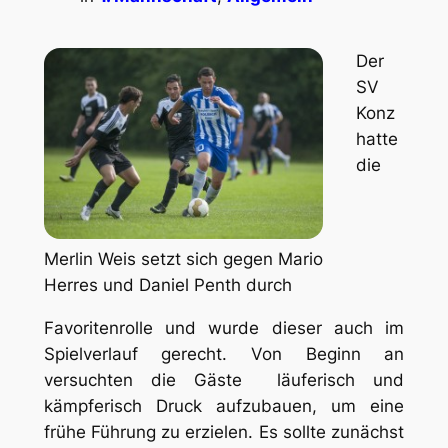
Der
SV
Konz
hatte
die
Merlin Weis setzt sich gegen Mario
Herres und Daniel Penth durch
Favoritenrolle und wurde dieser auch im
Spielverlauf gerecht. Von Beginn an
versuchten die Gäste läuferisch und
kämpferisch Druck aufzubauen, um eine
frühe Führung zu erzielen. Es sollte zunächst