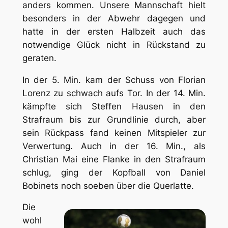
anders kommen. Unsere Mannschaft hielt
besonders in der Abwehr dagegen und
hatte in der ersten Halbzeit auch das
notwendige Glück nicht in Rückstand zu
geraten.
In der 5. Min. kam der Schuss von Florian
Lorenz zu schwach aufs Tor. In der 14. Min.
kämpfte sich Steffen Hausen in den
Strafraum bis zur Grundlinie durch, aber
sein Rückpass fand keinen Mitspieler zur
Verwertung. Auch in der 16. Min., als
Christian Mai eine Flanke in den Strafraum
schlug, ging der Kopfball von Daniel
Bobinets noch soeben über die Querlatte.
Die
wohl