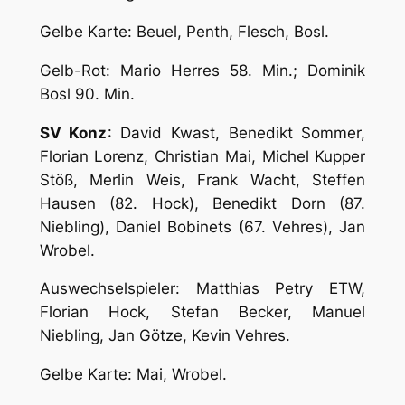
Gelbe Karte: Beuel, Penth, Flesch, Bosl.
Gelb-Rot: Mario Herres 58. Min.; Dominik
Bosl 90. Min.
SV Konz
: David Kwast, Benedikt Sommer,
Florian Lorenz, Christian Mai, Michel Kupper
Stöß, Merlin Weis, Frank Wacht, Steffen
Hausen (82. Hock), Benedikt Dorn (87.
Niebling), Daniel Bobinets (67. Vehres), Jan
Wrobel.
Auswechselspieler: Matthias Petry ETW,
Florian Hock, Stefan Becker, Manuel
Niebling, Jan Götze, Kevin Vehres.
Gelbe Karte: Mai, Wrobel.