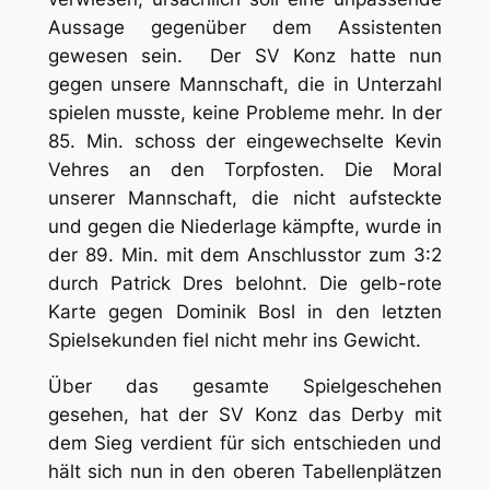
Aussage gegenüber dem Assistenten
gewesen sein. Der SV Konz hatte nun
gegen unsere Mannschaft, die in Unterzahl
spielen musste, keine Probleme mehr. In der
85. Min. schoss der eingewechselte Kevin
Vehres an den Torpfosten. Die Moral
unserer Mannschaft, die nicht aufsteckte
und gegen die Niederlage kämpfte, wurde in
der 89. Min. mit dem Anschlusstor zum 3:2
durch Patrick Dres belohnt. Die gelb-rote
Karte gegen Dominik Bosl in den letzten
Spielsekunden fiel nicht mehr ins Gewicht.
Über das gesamte Spielgeschehen
gesehen, hat der SV Konz das Derby mit
dem Sieg verdient für sich entschieden und
hält sich nun in den oberen Tabellenplätzen