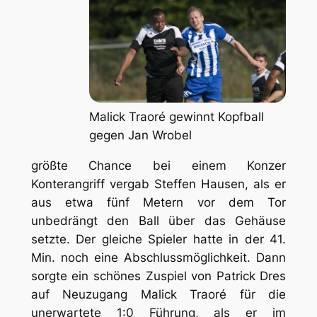
Malick Traoré gewinnt Kopfball
gegen Jan Wrobel
größte Chance bei einem Konzer
Konterangriff vergab Steffen Hausen, als er
aus etwa fünf Metern vor dem Tor
unbedrängt den Ball über das Gehäuse
setzte. Der gleiche Spieler hatte in der 41.
Min. noch eine Abschlussmöglichkeit. Dann
sorgte ein schönes Zuspiel von Patrick Dres
auf Neuzugang Malick Traoré für die
unerwartete 1:0 Führung, als er im