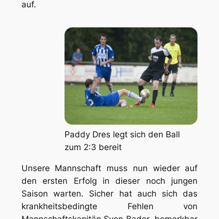
auf.
Paddy Dres legt sich den Ball
zum 2:3 bereit
Unsere Mannschaft muss nun wieder auf
den ersten Erfolg in dieser noch jungen
Saison warten. Sicher hat auch sich das
krankheitsbedingte Fehlen von
Mannschaftskapitän Sven Bader bemerkbar