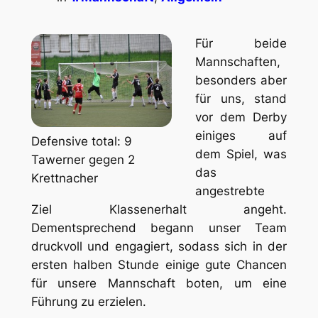
Für beide
Mannschaften,
besonders aber
für uns, stand
vor dem Derby
einiges auf
Defensive total: 9
dem Spiel, was
Tawerner gegen 2
das
Krettnacher
angestrebte
Ziel Klassenerhalt angeht.
Dementsprechend begann unser Team
druckvoll und engagiert, sodass sich in der
ersten halben Stunde einige gute Chancen
für unsere Mannschaft boten, um eine
Führung zu erzielen.