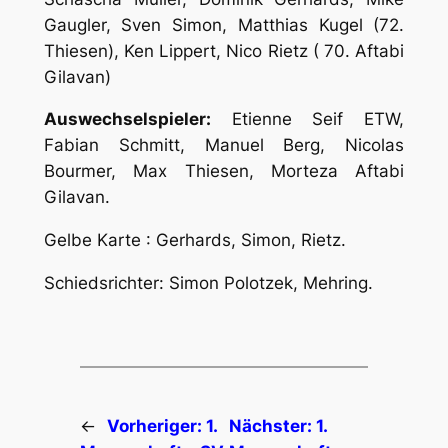
Gaugler, Sven Simon, Matthias Kugel (72.
Thiesen), Ken Lippert, Nico Rietz ( 70. Aftabi
Gilavan)
Auswechselspieler:
Etienne Seif ETW,
Fabian Schmitt, Manuel Berg, Nicolas
Bourmer, Max Thiesen, Morteza Aftabi
Gilavan.
Gelbe Karte : Gerhards, Simon, Rietz.
Schiedsrichter: Simon Polotzek, Mehring.
←
Vorheriger:
1.
Nächster:
1.