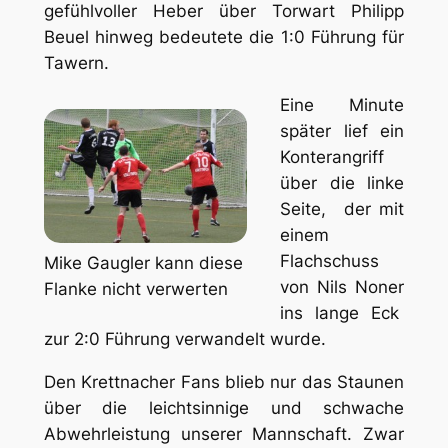
gefühlvoller Heber über Torwart Philipp
Beuel hinweg bedeutete die 1:0 Führung für
Tawern.
Eine Minute
später lief ein
Konterangriff
über die linke
Seite, der mit
einem
Flachschuss
Mike Gaugler kann diese
von Nils Noner
Flanke nicht verwerten
ins lange Eck
zur 2:0 Führung verwandelt wurde.
Den Krettnacher Fans blieb nur das Staunen
über die leichtsinnige und schwache
Abwehrleistung unserer Mannschaft. Zwar