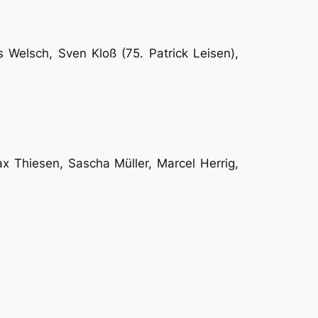
 Welsch, Sven Kloß (75. Patrick Leisen),
ax Thiesen, Sascha Müller, Marcel Herrig,