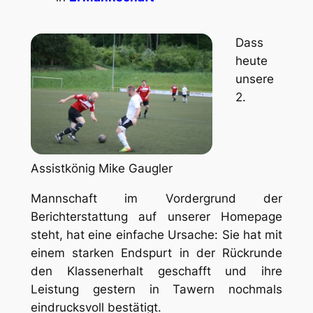
Dass
heute
unsere
2.
Assistkönig Mike Gaugler
Mannschaft im Vordergrund der
Berichterstattung auf unserer Homepage
steht, hat eine einfache Ursache: Sie hat mit
einem starken Endspurt in der Rückrunde
den Klassenerhalt geschafft und ihre
Leistung gestern in Tawern nochmals
eindrucksvoll bestätigt.