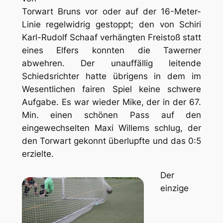
Torwart Bruns vor oder auf der 16-Meter-
Linie regelwidrig gestoppt; den von Schiri
Karl-Rudolf Schaaf verhängten Freistoß statt
eines Elfers konnten die Tawerner
abwehren. Der unauffällig leitende
Schiedsrichter hatte übrigens in dem im
Wesentlichen fairen Spiel keine schwere
Aufgabe. Es war wieder Mike, der in der 67.
Min. einen schönen Pass auf den
eingewechselten Maxi Willems schlug, der
den Torwart gekonnt überlupfte und das 0:5
erzielte.
Der
einzige