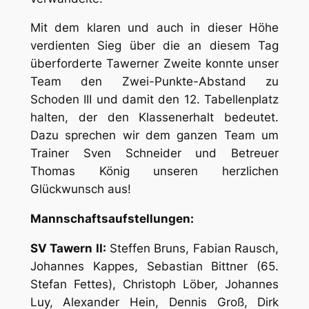
Mit dem klaren und auch in dieser Höhe
verdienten Sieg über die an diesem Tag
überforderte Tawerner Zweite konnte unser
Team den Zwei-Punkte-Abstand zu
Schoden III und damit den 12. Tabellenplatz
halten, der den Klassenerhalt bedeutet.
Dazu sprechen wir dem ganzen Team um
Trainer Sven Schneider und Betreuer
Thomas König unseren herzlichen
Glückwunsch aus!
Mannschaftsaufstellungen:
SV Tawern II:
Steffen Bruns, Fabian Rausch,
Johannes Kappes, Sebastian Bittner (65.
Stefan Fettes), Christoph Löber, Johannes
Luy, Alexander Hein, Dennis Groß, Dirk