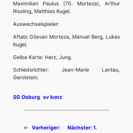
Maximilian Paulus (70. Morteza), Arthur
Rissling, Matthias Kugel.
Auswechselspieler:
Aftabi Gilavan Morteza, Manuel Berg, Lukas
Kugel.
Gelbe Karte: Herz, Jung.
Schiedsrichter: Jean-Marie Lantau,
Gerolstein.
SG Osburg
sv konz
←
Vorheriger:
Nächster:
1.