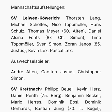
Mannschaftsaufstellungen:
SV Leiwen-Köwerich
: Thorsten Lang,
Michael Scholtes, Nico Toppmöller, Hans
Schulz, Thomas Meyer (60. Alten), Daniel
Alsina Fonts (87. Ch. Simon), Timo
Toppmöller, Sven Simon, Zoran Janos (85.
Justus), Kevin Lex, Pascal Lex.
Auswechselspieler:
Andre Alten, Carsten Justus, Christopher
Simon.
SV Krettnach
: Philipp Beuel, Kevin Herz,
Daniel Penth (75. Berg), Benjamin Becker,
Mario Herres, Dominik Bosl, Dominik
Gerhards, Bastian Jung (70. L. Kugel),