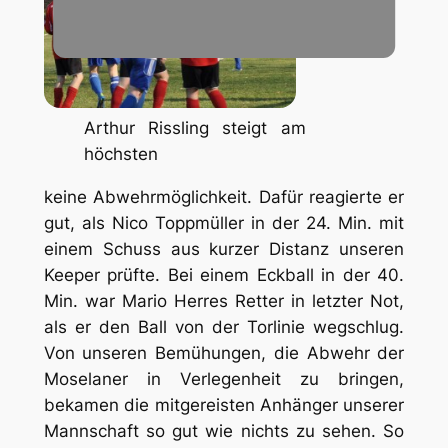
Arthur Rissling steigt am
höchsten
keine Abwehrmöglichkeit. Dafür reagierte er
gut, als Nico Toppmüller in der 24. Min. mit
einem Schuss aus kurzer Distanz unseren
Keeper prüfte. Bei einem Eckball in der 40.
Min. war Mario Herres Retter in letzter Not,
als er den Ball von der Torlinie wegschlug.
Von unseren Bemühungen, die Abwehr der
Moselaner in Verlegenheit zu bringen,
bekamen die mitgereisten Anhänger unserer
Mannschaft so gut wie nichts zu sehen. So