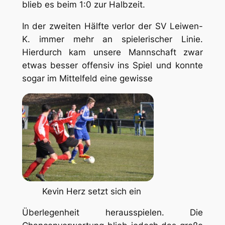
blieb es beim 1:0 zur Halbzeit.
In der zweiten Hälfte verlor der SV Leiwen-
K. immer mehr an spielerischer Linie.
Hierdurch kam unsere Mannschaft zwar
etwas besser offensiv ins Spiel und konnte
sogar im Mittelfeld eine gewisse
Kevin Herz setzt sich ein
Überlegenheit herausspielen. Die